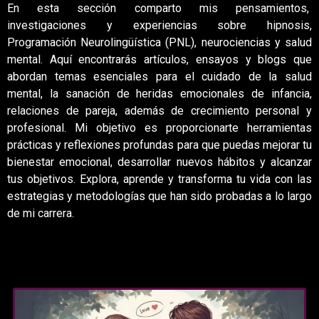
En esta sección comparto mis pensamientos,
investigaciones y experiencias sobre hipnosis,
Programación Neurolingüística (PNL), neurociencias y salud
mental. Aquí encontrarás artículos, ensayos y blogs que
abordan temas esenciales para el cuidado de la salud
mental, la sanación de heridas emocionales de infancia,
relaciones de pareja, además de crecimiento personal y
profesional. Mi objetivo es proporcionarte herramientas
prácticas y reflexiones profundas para que puedas mejorar tu
bienestar emocional, desarrollar nuevos hábitos y alcanzar
tus objetivos. Explora, aprende y transforma tu vida con las
estrategias y metodologías que han sido probadas a lo largo
de mi carrera.