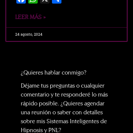
LEER MÁS »
24 agosto, 2024
¿Quieres hablar conmigo?
Déjame tus preguntas o cualquier
comentario y te responderé lo más
rápido posible. ¿Quieres agendar
una reunión o saber con detalles
sobre mis Sistemas Inteligentes de
Hipnosis y PNL?