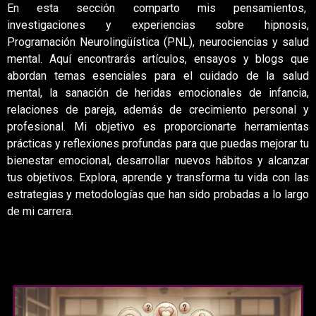
En esta sección comparto mis pensamientos,
investigaciones y experiencias sobre hipnosis,
Programación Neurolingüística (PNL), neurociencias y salud
mental. Aquí encontrarás artículos, ensayos y blogs que
abordan temas esenciales para el cuidado de la salud
mental, la sanación de heridas emocionales de infancia,
relaciones de pareja, además de crecimiento personal y
profesional. Mi objetivo es proporcionarte herramientas
prácticas y reflexiones profundas para que puedas mejorar tu
bienestar emocional, desarrollar nuevos hábitos y alcanzar
tus objetivos. Explora, aprende y transforma tu vida con las
estrategias y metodologías que han sido probadas a lo largo
de mi carrera.