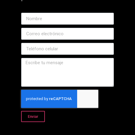
Enviar