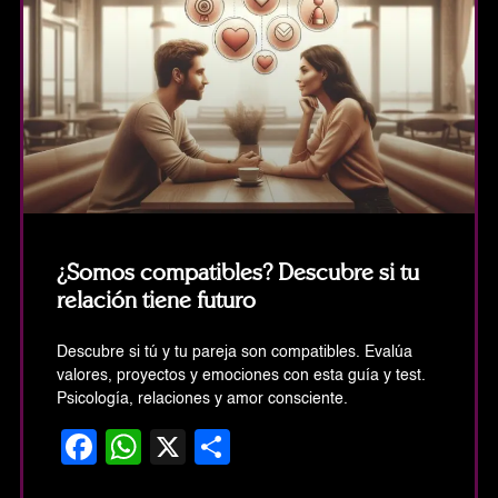
¿Somos compatibles? Descubre si tu
relación tiene futuro
Descubre si tú y tu pareja son compatibles. Evalúa
valores, proyectos y emociones con esta guía y test.
Psicología, relaciones y amor consciente.
Facebook
WhatsApp
X
Share