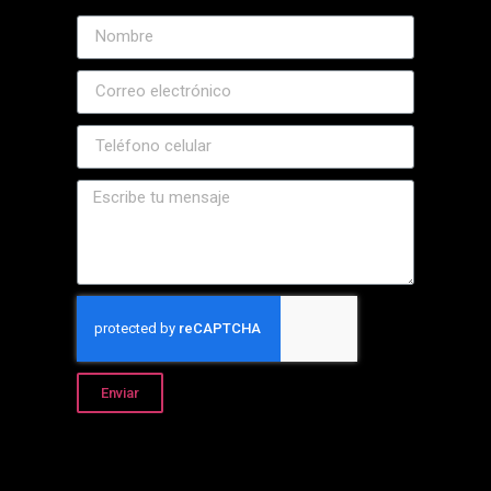
Enviar