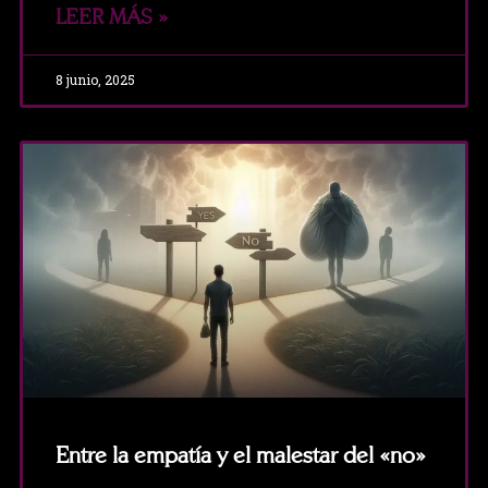
LEER MÁS »
8 junio, 2025
Entre la empatía y el malestar del «no»