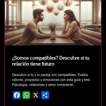
¿Somos compatibles? Descubre si tu
relación tiene futuro
Descubre si tú y tu pareja son compatibles. Evalúa
valores, proyectos y emociones con esta guía y test.
Psicología, relaciones y amor consciente.
Facebook
WhatsApp
X
Share