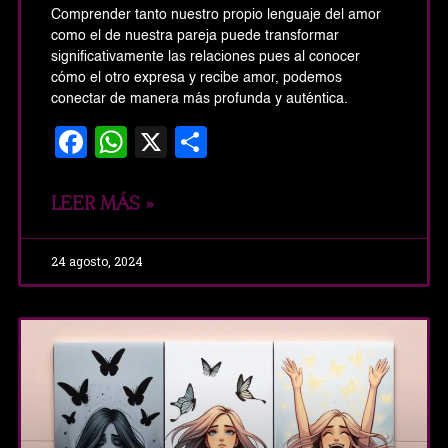
Comprender tanto nuestro propio lenguaje del amor
como el de nuestra pareja puede transformar
significativamente las relaciones pues al conocer
cómo el otro expresa y recibe amor, podemos
conectar de manera más profunda y auténtica.
Facebook
WhatsApp
X
Share
LEER MÁS »
24 agosto, 2024