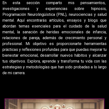
En esta sección comparto mis pensamientos,
investigaciones y experiencias sobre hipnosis,
Programación Neurolingüística (PNL), neurociencias y salud
mental. Aquí encontrarás artículos, ensayos y blogs que
abordan temas esenciales para el cuidado de la salud
mental, la sanación de heridas emocionales de infancia,
relaciones de pareja, además de crecimiento personal y
profesional. Mi objetivo es proporcionarte herramientas
prácticas y reflexiones profundas para que puedas mejorar tu
bienestar emocional, desarrollar nuevos hábitos y alcanzar
tus objetivos. Explora, aprende y transforma tu vida con las
estrategias y metodologías que han sido probadas a lo largo
de mi carrera.