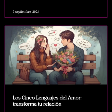
9 septiembre, 2024
Los Cinco Lenguajes del Amor:
transforma tu relación