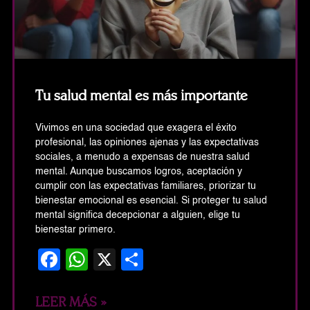
Tu salud mental es más importante
Vivimos en una sociedad que exagera el éxito
profesional, las opiniones ajenas y las expectativas
sociales, a menudo a expensas de nuestra salud
mental. Aunque buscamos logros, aceptación y
cumplir con las expectativas familiares, priorizar tu
bienestar emocional es esencial. Si proteger tu salud
mental significa decepcionar a alguien, elige tu
bienestar primero.
Facebook
WhatsApp
X
Share
LEER MÁS »