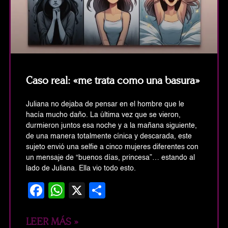
Caso real: «me trata como una basura»
Juliana no dejaba de pensar en el hombre que le
hacía mucho daño. La última vez que se vieron,
durmieron juntos esa noche y a la mañana siguiente,
de una manera totalmente cínica y descarada, este
sujeto envió una selfie a cinco mujeres diferentes con
un mensaje de “buenos días, princesa”… estando al
lado de Juliana. Ella vio todo esto.
Facebook
WhatsApp
X
Share
LEER MÁS »